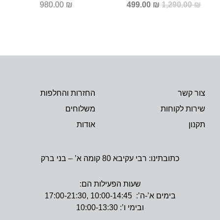
980.00
₪
499.00
₪
1,290.00
₪
צור קשר
החזרות והחלפות
שירות לקוחות
משלוחים
תקנון
אודות
כתובתינו: רבי עקיבא 80 קומה א’ – בני ברק
שעות הפעילות הם:
בימים א’-ה’: 10:00-14:45 ,17:00-21:30
ובימי ו’: 10:00-13:30