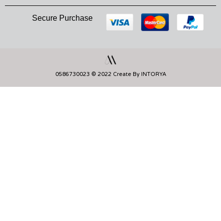
Secure Purchase
0586730023 © 2022 Create By INTORYA