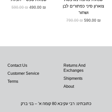
צוארון סיני כפתורים לבן
590.00
₪
490.00
₪
ושחור
790.00
₪
590.00
₪
Contact Us
Returns And
Exchanges
Customer Service
Shipments
Terms
About
כתובתינו: רבי עקיבא 80 קומה א’ – בני ברק