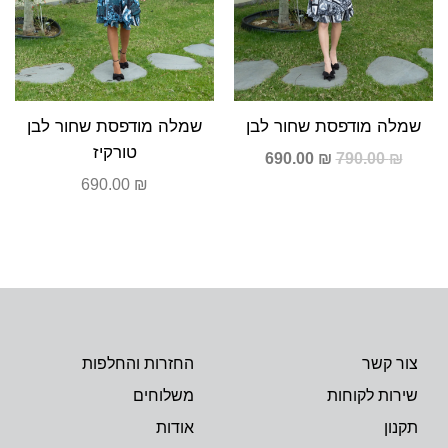
שמלה מודפסת שחור לבן
שמלה מודפסת שחור לבן
טורקיז
690.00
₪
790.00
₪
690.00
₪
צור קשר
החזרות והחלפות
שירות לקוחות
משלוחים
תקנון
אודות