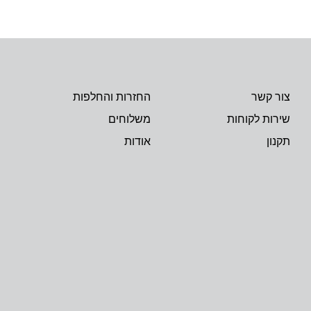
צור קשר
החזרות והחלפות
שירות לקוחות
משלוחים
תקנון
אודות