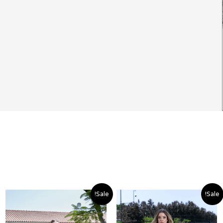
המחיר
המחיר
המחיר
המחיר
Sale!
Sale!
המקורי
הנוכחי
המקורי
הנוכחי
היה:
הוא:
היה:
הוא: