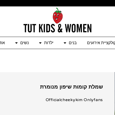
ולקציית אירועים
בנים
ילדות
נשים
אוד
שמלת קומות שיפון מנומרת
Officialcheekykim Onlyfans