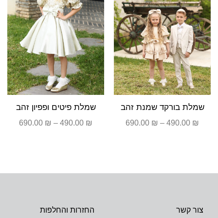
שמלת בורקד שמנת זהב
שמלת פיטים ופפיון זהב
690.00
₪
–
490.00
₪
690.00
₪
–
490.00
₪
צור קשר
החזרות והחלפות