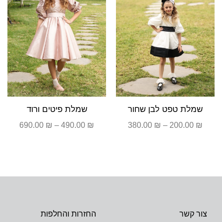
שמלת טפט לבן שחור
שמלת פיטים ורוד
690.00
₪
–
490.00
₪
380.00
₪
–
200.00
₪
צור קשר
החזרות והחלפות