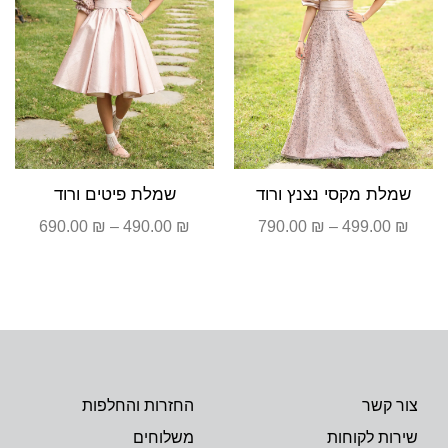
שמלת מקסי נצנץ ורוד
שמלת פיטים ורוד
690.00
₪
–
490.00
₪
790.00
₪
–
499.00
₪
צור קשר
החזרות והחלפות
שירות לקוחות
משלוחים