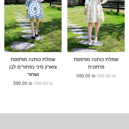
שמלת כותנה מודפסת
שמלת כותנה מודפסת
פרחונית
צוארון סיני כפתורים לבן
ושחור
590.00
₪
790.00
₪
590.00
₪
790.00
₪