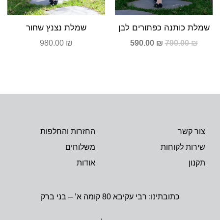
שמלת כותנה כפתורים לבן
שמלת נצנץ שחור
980.00
₪
590.00
₪
790.00
₪
צור קשר
החזרות והחלפות
שירות לקוחות
משלוחים
תקנון
אודות
כתובתינו: רבי עקיבא 80 קומה א’ – בני ברק