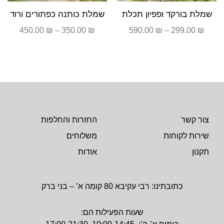
שמלת בורקד ופפיון תכלת
שמלת כותנה כפתורים ורוד
450.00
₪
–
350.00
₪
590.00
₪
–
299.00
₪
צור קשר
החזרות והחלפות
שירות לקוחות
משלוחים
תקנון
אודות
כתובתינו: רבי עקיבא 80 קומה א’ – בני ברק
שעות הפעילות הם: