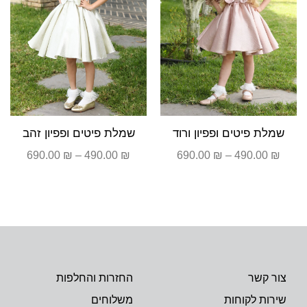
שמלת פיטים ופפיון ורוד
שמלת פיטים ופפיון זהב
690.00
₪
–
490.00
₪
690.00
₪
–
490.00
₪
צור קשר
החזרות והחלפות
שירות לקוחות
משלוחים