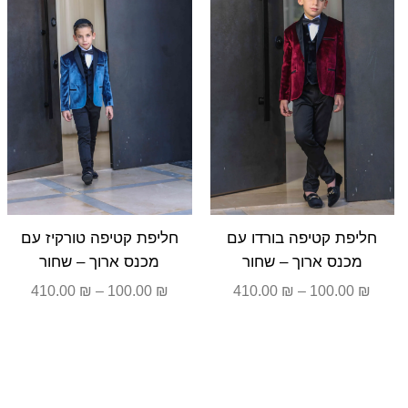
עד
עד
חליפת קטיפה בורדו עם
חליפת קטיפה טורקיז עם
מכנס ארוך – שחור
מכנס ארוך – שחור
410.00
₪
–
100.00
₪
410.00
₪
–
100.00
₪