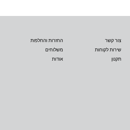
צור קשר
החזרות והחלפות
שירות לקוחות
משלוחים
תקנון
אודות