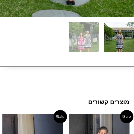
מוצרים קשורים
טווח
טווח
Sale!
Sale!
מחירים:
מחירי