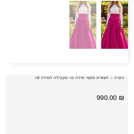
הערה – חצאית מקסי מידה 10 מקבילה למידה 16
990.00
₪