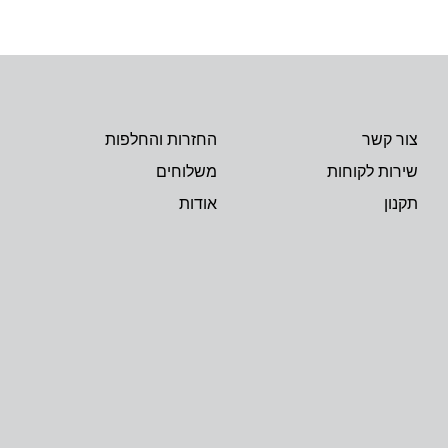
צור קשר
החזרות והחלפות
שירות לקוחות
משלוחים
תקנון
אודות