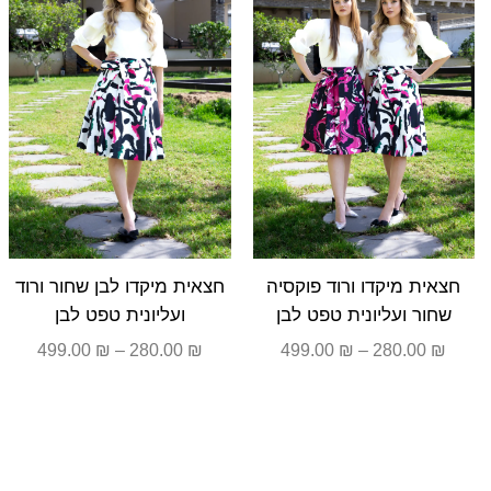
עד
עד
חצאית מיקדו ורוד פוקסיה
חצאית מיקדו לבן שחור ורוד
שחור ועליונית טפט לבן
ועליונית טפט לבן
499.00
₪
–
280.00
₪
499.00
₪
–
280.00
₪