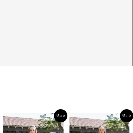
המחיר
המחיר
המחיר
המחיר
Sale!
Sale!
ם:
המקורי
הנוכחי
המקורי
הנוכחי
היה:
הוא:
היה:
הוא: