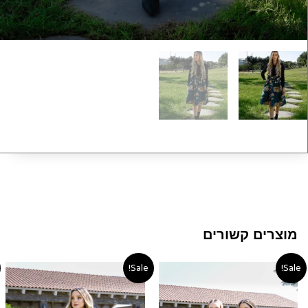
מוצרים קשורים
טווח
טווח
Sale!
Sale!
מחירים:
מחירי