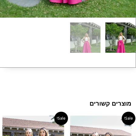
מוצרים קשורים
טווח
טווח
Sale!
Sale!
מחירים:
מחירי