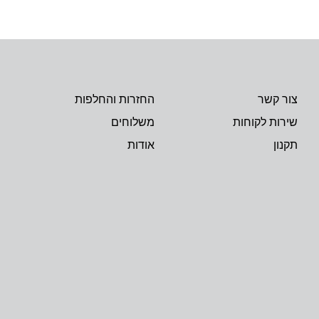
צור קשר
החזרות והחלפות
שירות לקוחות
משלוחים
תקנון
אודות