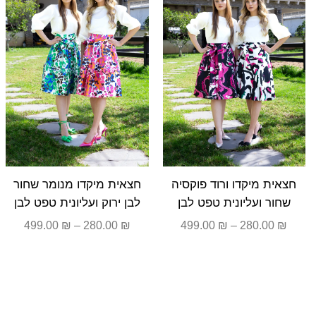
עד
עד
חצאית מיקדו ורוד פוקסיה
חצאית מיקדו מנומר שחור
שחור ועליונית טפט לבן
לבן ירוק ועליונית טפט לבן
499.00
₪
–
280.00
₪
499.00
₪
–
280.00
₪