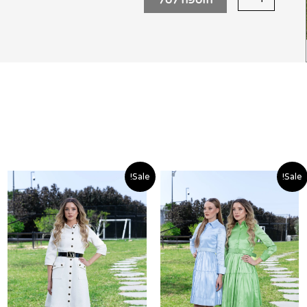
המחיר
המחיר
המחיר
המחיר
Sale!
Sale!
המקורי
הנוכחי
המקורי
הנוכחי
היה:
הוא:
היה:
הוא:
590.00 ₪.
790.00 ₪.
490.00 ₪.
590.00 ₪.
4