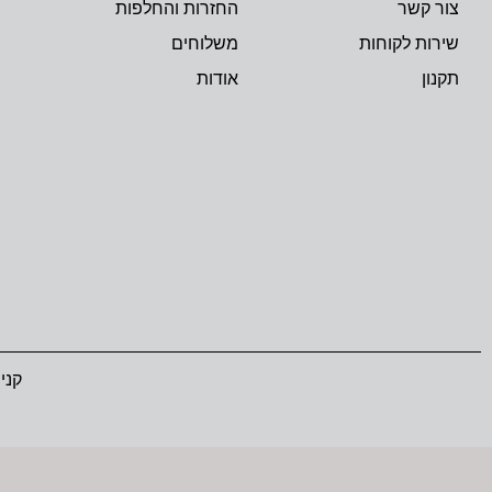
צור קשר
החזרות והחלפות
שירות לקוחות
משלוחים
תקנון
אודות
קני