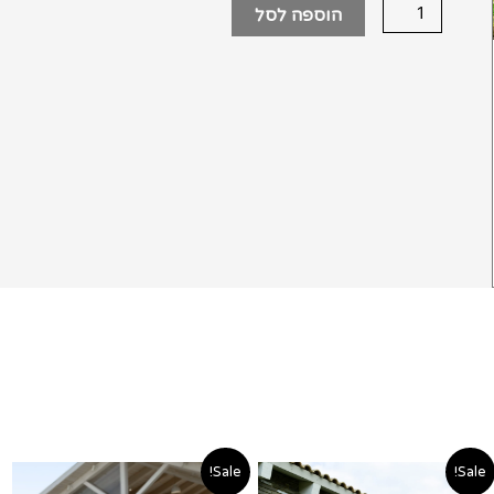
הוספה לסל
המחיר
המחיר
המחיר
המחיר
Sale!
Sale!
המקורי
הנוכחי
המקורי
הנוכחי