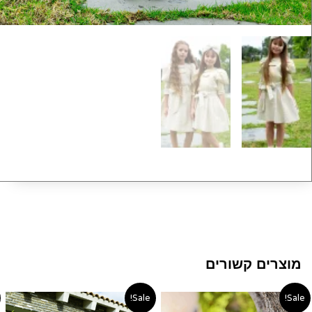
מוצרים קשורים
טווח
המחיר
המחיר
Sale!
Sale!
מחירים:
המקורי
הנוכחי