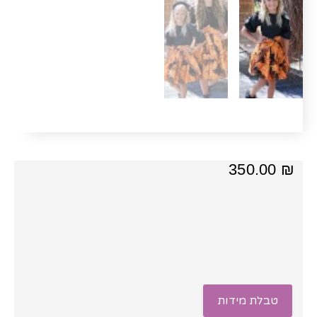
350.00
₪
טבלת מידות