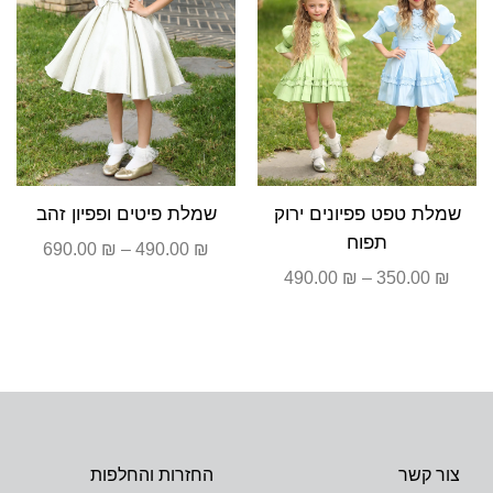
שמלת טפט פפיונים ירוק
שמלת פיטים ופפיון זהב
תפוח
690.00
₪
–
490.00
₪
490.00
₪
–
350.00
₪
צור קשר
החזרות והחלפות