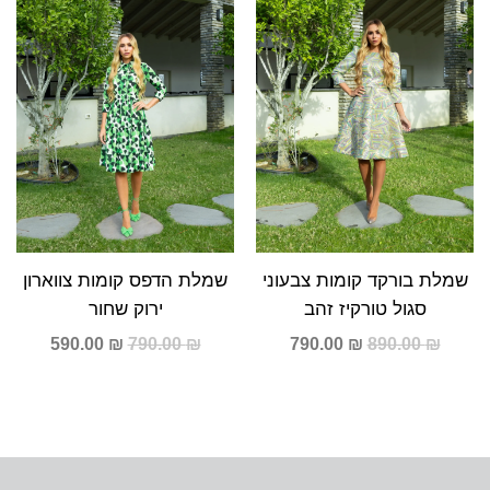
590.00 ₪.
790.00 ₪.
790.00 ₪.
890.00 ₪.
שמלת בורקד קומות צבעוני
שמלת הדפס קומות צווארון
סגול טורקיז זהב
ירוק שחור
590.00
₪
790.00
₪
790.00
₪
890.00
₪