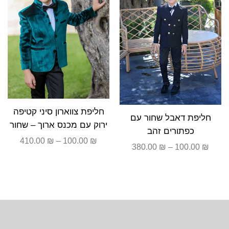
חליפת צווארון סיני קטיפה
חליפת דאבל שחור עם
ירוק עם מכנס ארוך – שחור
כפתורים זהב
410.00
₪
–
100.00
₪
380.00
₪
–
100.00
₪