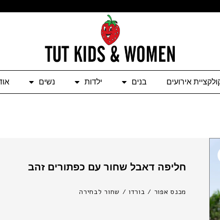
ולקציית אירועים
בנים
ילדות
נשים
אוד
חליפה דאבל שחור עם כפתורים זהב
מכנס אפור / בורדו / שחור לבחירה