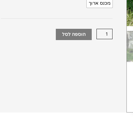
מכנס ארוך
הוספה לסל