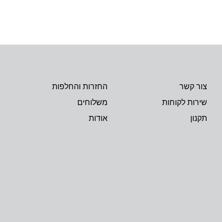
צור קשר
החזרות והחלפות
שירות לקוחות
משלוחים
תקנון
אודות