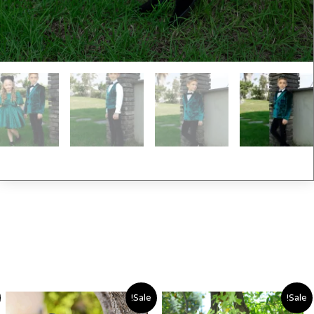
טווח
טווח
Sale!
Sale!
מחירים:
מחירי