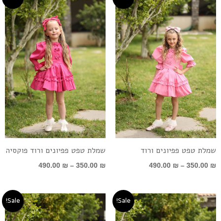
מחירים:
מחירים:
עד
עד
שמלת טפט פפיונים ורוד
שמלת טפט פפיונים ורוד פוקסיה
490.00
₪
–
350.00
₪
490.00
₪
–
350.00
₪
טווח
טווח
Sale!
Sale!
מחירים:
מחירים: