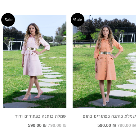
המחיר
המחיר
המחיר
המחיר
Sale!
Sale!
המקורי
הנוכחי
המקורי
הנוכחי
היה:
הוא:
היה:
הוא:
590.00 ₪.
790.00 ₪.
590.00 ₪.
790.00 ₪.
שמלת כותנה כפתורים כתום
שמלת כותנה כפתורים ורוד
590.00
₪
790.00
₪
590.00
₪
790.00
₪