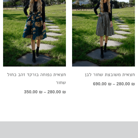
חצאית משובצת שחור לבן
חצאית נפוחה בורקד זהב כחול
שחור
690.00
₪
–
280.00
₪
350.00
₪
–
280.00
₪