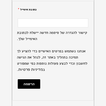
כתובת אימייל
*
קישור להגדרה של סיסמה חדשה יישלח לכתובת
האימייל שלך.
אנחנו נשתמש בפרטים האישיים כדי להציע לך
תמיכה בתהליך באתר זה, לנהל את הגישה
לחשבון וכדי לבצע פעולות נוספות כפי שמפורט
ב
.
מדיניות פרטיות
הרשמה