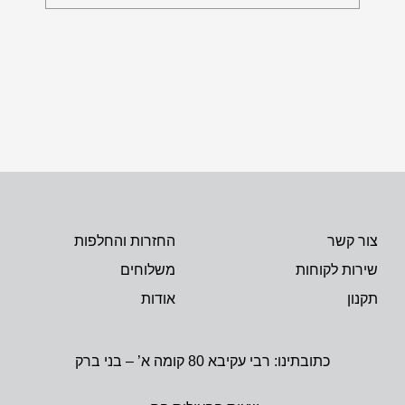
צור קשר
החזרות והחלפות
שירות לקוחות
משלוחים
תקנון
אודות
כתובתינו: רבי עקיבא 80 קומה א’ – בני ברק