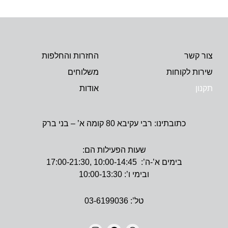
צור קשר
החזרות והחלפות
שירות לקוחות
משלוחים
תקנון
אודות
כתובתינו: רבי עקיבא 80 קומה א’ – בני ברק
שעות הפעילות הם:
בימים א’-ה’: 10:00-14:45 ,17:00-21:30
ובימי ו’: 10:00-13:30
טל’: 03-6199036